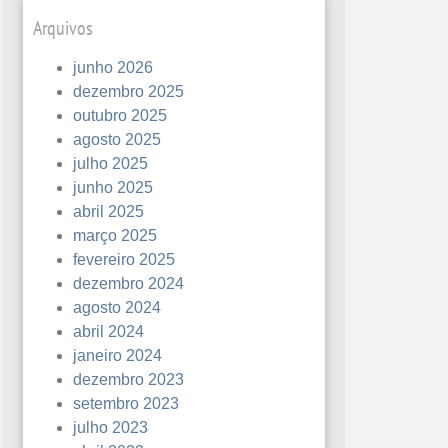
Arquivos
junho 2026
dezembro 2025
outubro 2025
agosto 2025
julho 2025
junho 2025
abril 2025
março 2025
fevereiro 2025
dezembro 2024
agosto 2024
abril 2024
janeiro 2024
dezembro 2023
setembro 2023
julho 2023