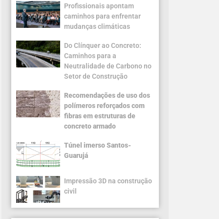
Profissionais apontam
caminhos para enfrentar
mudanças climáticas
Do Clínquer ao Concreto:
Caminhos para a
Neutralidade de Carbono no
Setor de Construção
Recomendações de uso dos
polímeros reforçados com
fibras em estruturas de
concreto armado
Túnel imerso Santos-
Guarujá
Impressão 3D na construção
civil