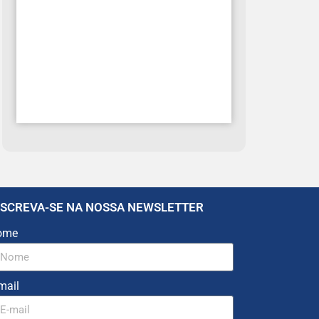
NSCREVA-SE NA NOSSA NEWSLETTER
ome
mail