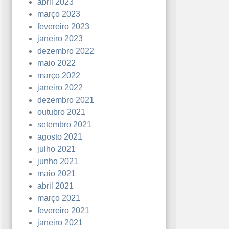
abril 2023
março 2023
fevereiro 2023
janeiro 2023
dezembro 2022
maio 2022
março 2022
janeiro 2022
dezembro 2021
outubro 2021
setembro 2021
agosto 2021
julho 2021
junho 2021
maio 2021
abril 2021
março 2021
fevereiro 2021
janeiro 2021