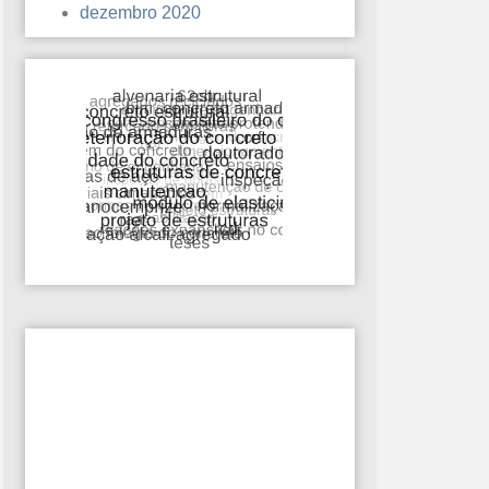
dezembro 2020