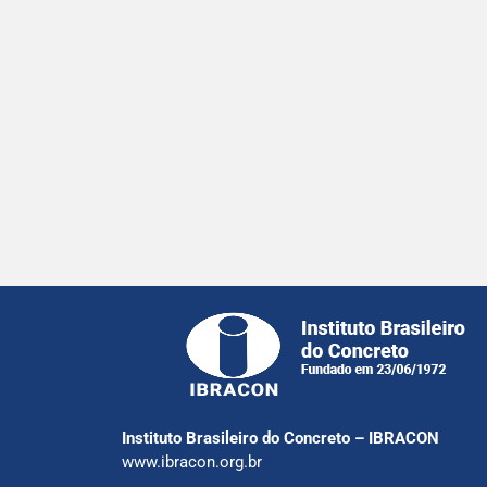
Instituto Brasileiro do Concreto – IBRACON
www.ibracon.org.br