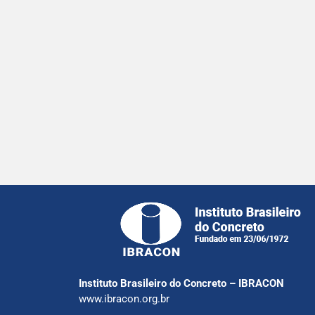
Instituto Brasileiro do Concreto – IBRACON
www.ibracon.org.br