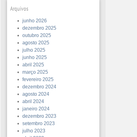
Arquivos
junho 2026
dezembro 2025
outubro 2025
agosto 2025
julho 2025
junho 2025
abril 2025
março 2025
fevereiro 2025
dezembro 2024
agosto 2024
abril 2024
janeiro 2024
dezembro 2023
setembro 2023
julho 2023