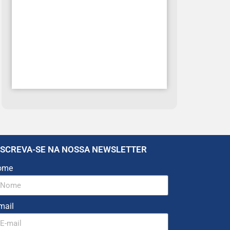
NSCREVA-SE NA NOSSA NEWSLETTER
ome
mail