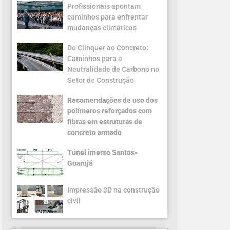
Profissionais apontam
caminhos para enfrentar
mudanças climáticas
Do Clínquer ao Concreto:
Caminhos para a
Neutralidade de Carbono no
Setor de Construção
Recomendações de uso dos
polímeros reforçados com
fibras em estruturas de
concreto armado
Túnel imerso Santos-
Guarujá
Impressão 3D na construção
civil