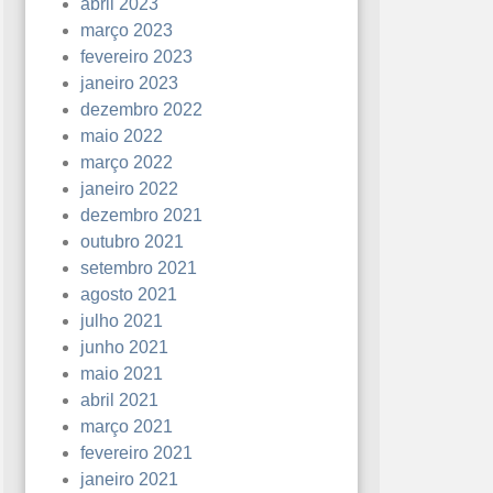
abril 2023
março 2023
fevereiro 2023
janeiro 2023
dezembro 2022
maio 2022
março 2022
janeiro 2022
dezembro 2021
outubro 2021
setembro 2021
agosto 2021
julho 2021
junho 2021
maio 2021
abril 2021
março 2021
fevereiro 2021
janeiro 2021