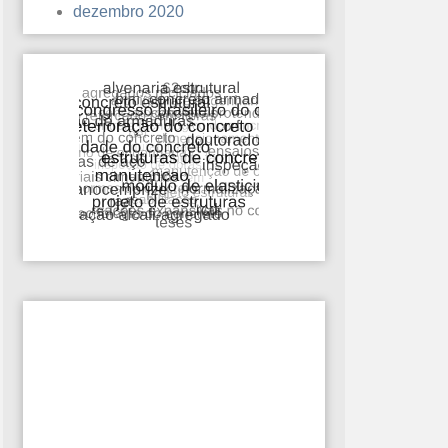
dezembro 2020