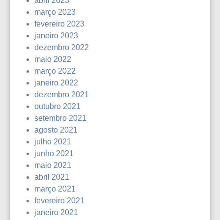
abril 2023
março 2023
fevereiro 2023
janeiro 2023
dezembro 2022
maio 2022
março 2022
janeiro 2022
dezembro 2021
outubro 2021
setembro 2021
agosto 2021
julho 2021
junho 2021
maio 2021
abril 2021
março 2021
fevereiro 2021
janeiro 2021