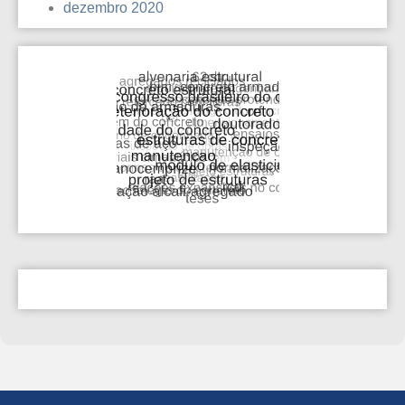
dezembro 2020