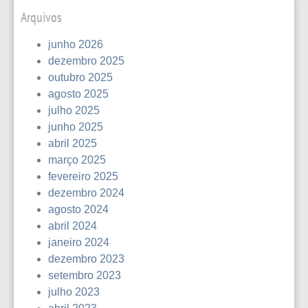
Arquivos
junho 2026
dezembro 2025
outubro 2025
agosto 2025
julho 2025
junho 2025
abril 2025
março 2025
fevereiro 2025
dezembro 2024
agosto 2024
abril 2024
janeiro 2024
dezembro 2023
setembro 2023
julho 2023