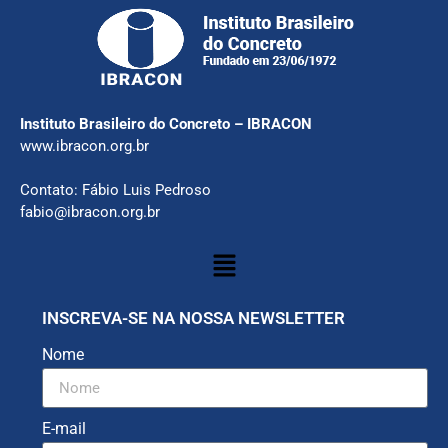
Instituto Brasileiro do Concreto – IBRACON
www.ibracon.org.br
Contato: Fábio Luis Pedroso
fabio@ibracon.org.br
INSCREVA-SE NA NOSSA NEWSLETTER
Nome
E-mail