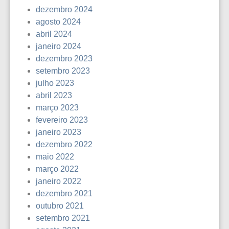
dezembro 2024
agosto 2024
abril 2024
janeiro 2024
dezembro 2023
setembro 2023
julho 2023
abril 2023
março 2023
fevereiro 2023
janeiro 2023
dezembro 2022
maio 2022
março 2022
janeiro 2022
dezembro 2021
outubro 2021
setembro 2021