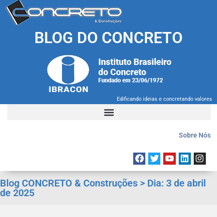
BLOG DO CONCRETO
Edificando ideias e concretando valores
Sobre Nós
Blog CONCRETO & Construções > Dia:
3 de abril
de 2025