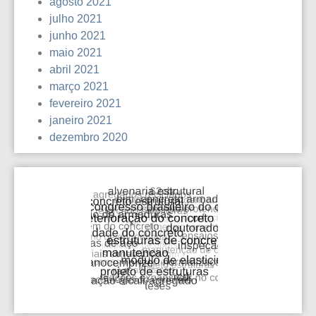
agosto 2021
julho 2021
junho 2021
maio 2021
abril 2021
março 2021
fevereiro 2021
janeiro 2021
dezembro 2020