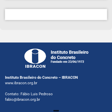
Instituto Brasileiro do Concreto – IBRACON
www.ibracon.org.br
Contato: Fábio Luis Pedroso
fabio@ibracon.org.br