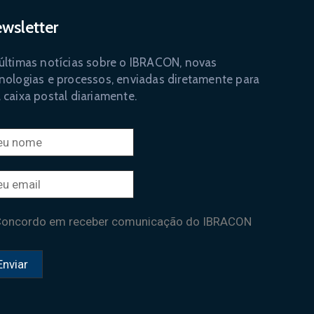
wsletter
últimas notícias sobre o IBRACON, novas
nologias e processos, enviadas diretamente para
 caixa postal diariamente.
oncordo em receber comunicação do IBRACON