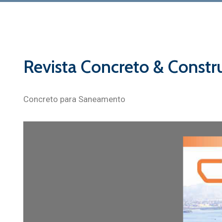
Revista Concreto & Constr
Concreto para Saneamento