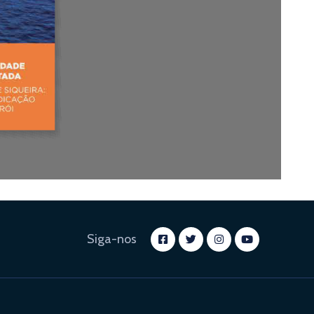
Siga-nos