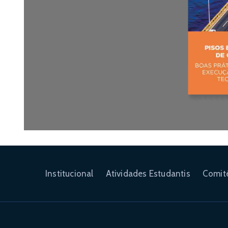
Institucional
Atividades Estudantis
Comit