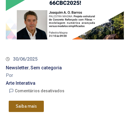
30/06/2025
Newsletter
Sem categoria
‚
Por
Arte Interativa
Comentários desativados
Saiba mais