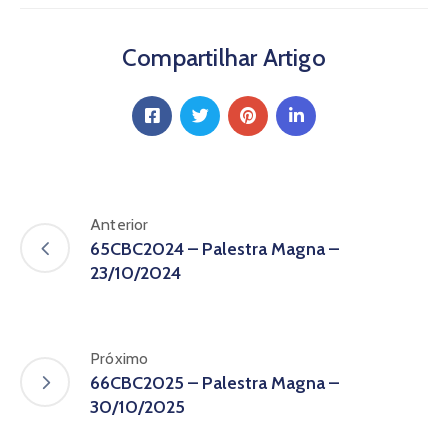
Compartilhar Artigo
Anterior
65CBC2024 – Palestra Magna –
23/10/2024
Próximo
66CBC2025 – Palestra Magna –
30/10/2025