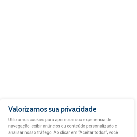
Valorizamos sua privacidade
Utilizamos cookies para aprimorar sua experiência de
navegação, exibir anúncios ou conteúdo personalizado e
analisar nosso tráfego. Ao clicar em “Aceitar todos”, você