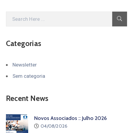
Categorias
Newsletter
Sem categoria
Recent News
Novos Associados :: Julho 2026
04/08/2026