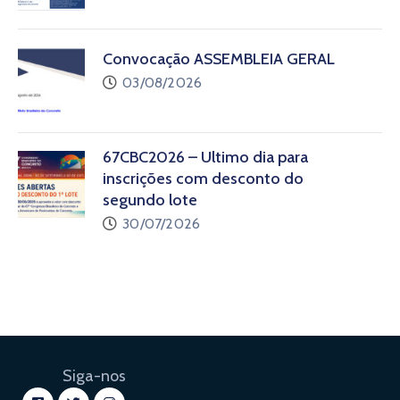
Convocação ASSEMBLEIA GERAL
03/08/2026
67CBC2026 – Último dia para
inscrições com desconto do
segundo lote
30/07/2026
Siga-nos