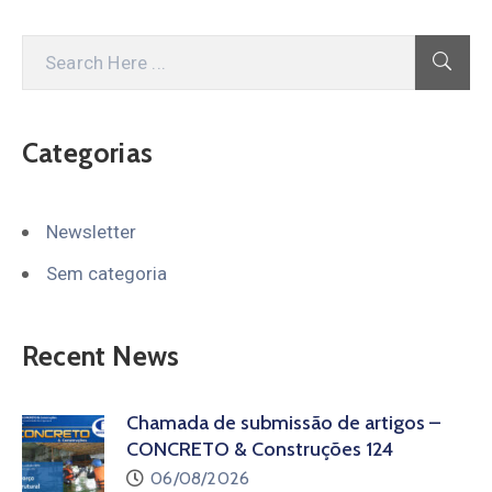
Categorias
Newsletter
Sem categoria
Recent News
Chamada de submissão de artigos –
CONCRETO & Construções 124
06/08/2026