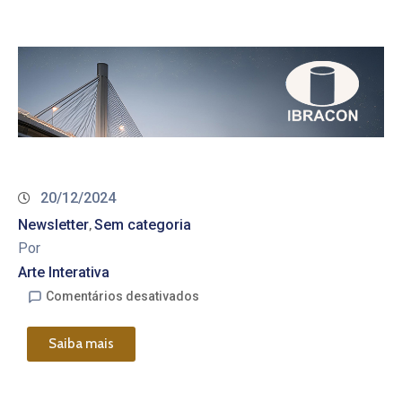
20/12/2024
Newsletter
Sem categoria
‚
Por
Arte Interativa
Comentários desativados
Saiba mais