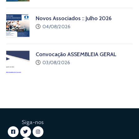
Novos Associados :: Julho 2026
04/08/2026
Convocação ASSEMBLEIA GERAL
03/08/2026
Siga-nos