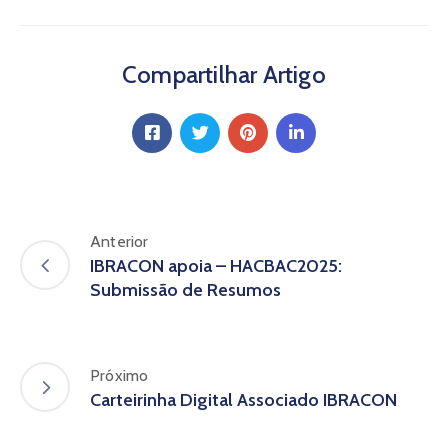
Compartilhar Artigo
Anterior
IBRACON apoia – HACBAC2025:
Submissão de Resumos
Próximo
Carteirinha Digital Associado IBRACON