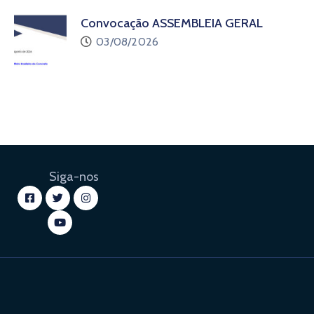
Convocação ASSEMBLEIA GERAL
03/08/2026
Siga-nos