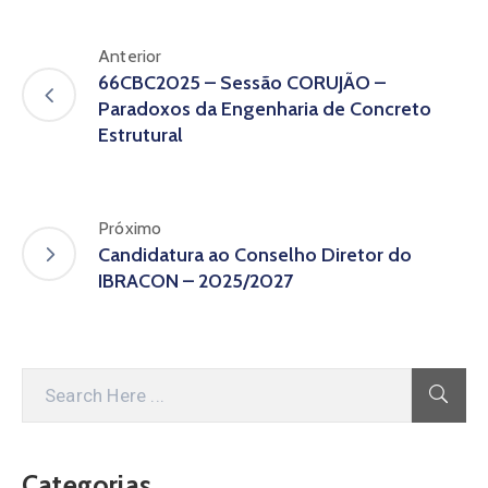
Anterior
66CBC2025 – Sessão CORUJÃO –
Paradoxos da Engenharia de Concreto
Estrutural
Próximo
Candidatura ao Conselho Diretor do
IBRACON – 2025/2027
Categorias