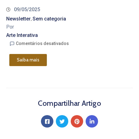
09/05/2025
Newsletter
Sem categoria
‚
Por
Arte Interativa
Comentários desativados
Saiba mais
Compartilhar Artigo