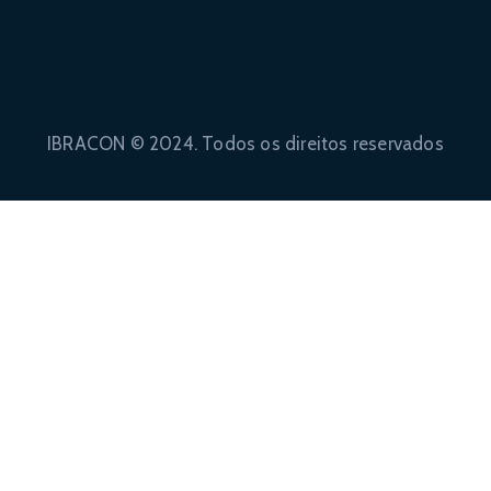
IBRACON © 2024. Todos os direitos reservados