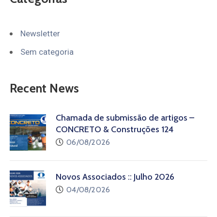
Newsletter
Sem categoria
Recent News
Chamada de submissão de artigos –
CONCRETO & Construções 124
06/08/2026
Novos Associados :: Julho 2026
04/08/2026