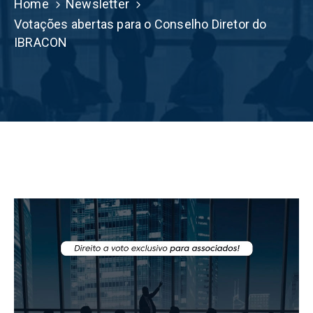
Home
Newsletter
Votações abertas para o Conselho Diretor do
IBRACON