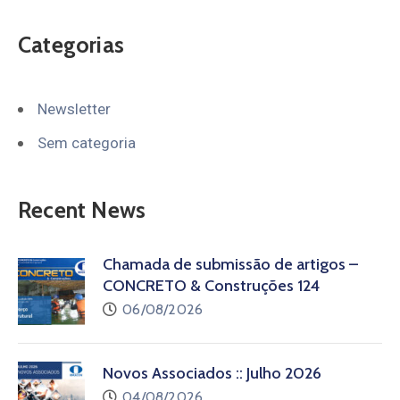
Categorias
Newsletter
Sem categoria
Recent News
Chamada de submissão de artigos –
CONCRETO & Construções 124
06/08/2026
Novos Associados :: Julho 2026
04/08/2026