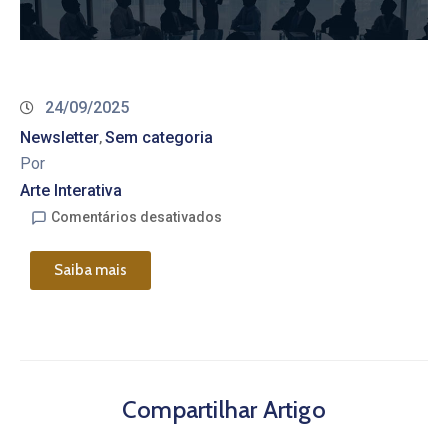
24/09/2025
Newsletter
Sem categoria
‚
Por
Arte Interativa
Comentários desativados
Saiba mais
Compartilhar Artigo