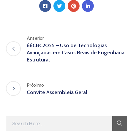
Anterior
66CBC2025 – Uso de Tecnologias
Avançadas em Casos Reais de Engenharia
Estrutural
Próximo
Convite Assembleia Geral