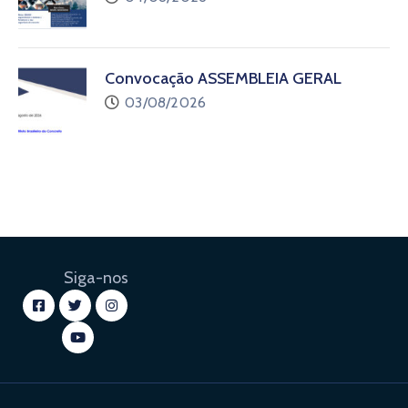
Convocação ASSEMBLEIA GERAL
03/08/2026
Siga-nos