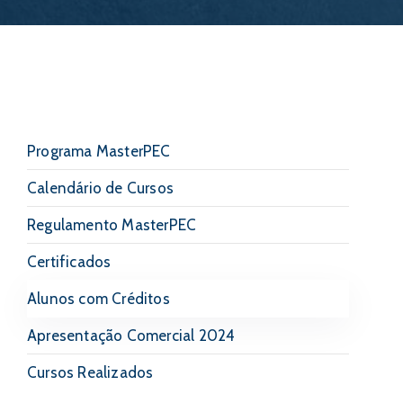
Programa MasterPEC
Calendário de Cursos
Regulamento MasterPEC
Certificados
Alunos com Créditos
Apresentação Comercial 2024
Cursos Realizados