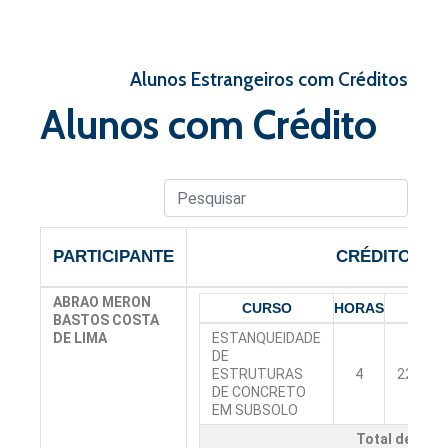
Alunos Estrangeiros com Créditos
Alunos com Crédito